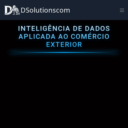
DSolutionscom
INTELIGÊNCIA DE DADOS
APLICADA AO COMÉRCIO
EXTERIOR