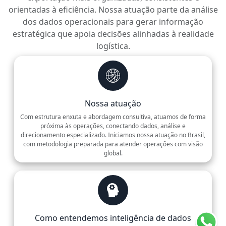
orientadas à eficiência. Nossa atuação parte da análise
dos dados operacionais para gerar informação
estratégica que apoia decisões alinhadas à realidade
logística.
Nossa atuação
Com estrutura enxuta e abordagem consultiva, atuamos de forma
próxima às operações, conectando dados, análise e
direcionamento especializado. Iniciamos nossa atuação no Brasil,
com metodologia preparada para atender operações com visão
global.
Como entendemos inteligência de dados